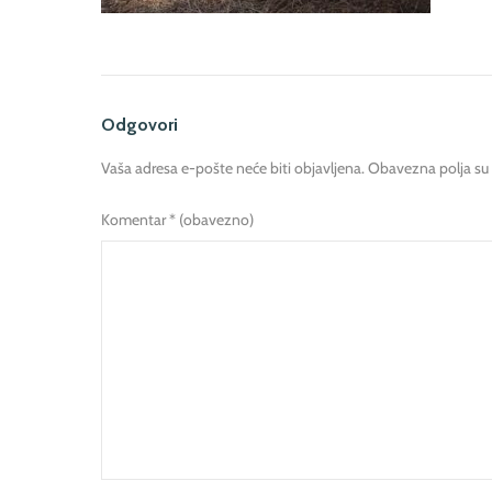
Odgovori
Vaša adresa e-pošte neće biti objavljena.
Obavezna polja su
Komentar
* (obavezno)