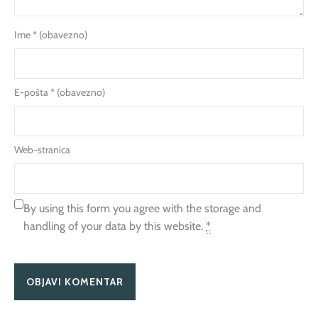
Ime
* (obavezno)
E-pošta
* (obavezno)
Web-stranica
By using this form you agree with the storage and
handling of your data by this website.
*