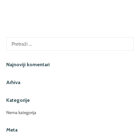
Pretraži:
Najnoviji komentari
Arhiva
Kategorije
Nema kategorija
Meta