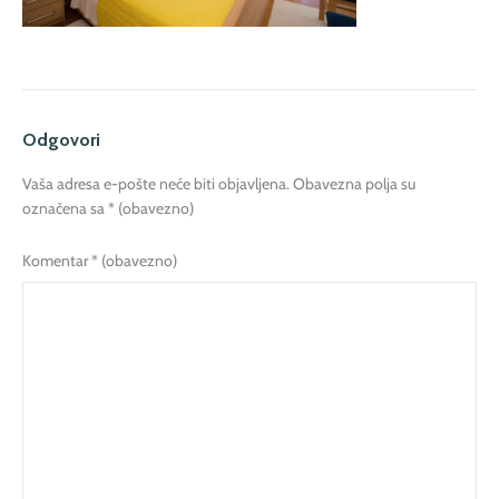
Odgovori
Vaša adresa e-pošte neće biti objavljena.
Obavezna polja su
označena sa
* (obavezno)
Komentar
* (obavezno)