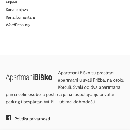
Prijava
Kanal objava
Kanal komentara
WordPress.org
Apartmani Biško su prostrani
apartmani u uvali Prižba, na otoku
Korčuli. Svaki od dva apartmana
prima četiri osobe, a gostima je na raspolaganju privatan
parking i besplatan Wi-Fi. Ljubimci dobrodošli.
Politika privatnosti