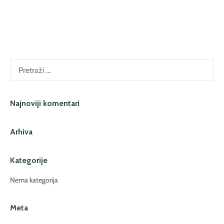
Pretraži:
Najnoviji komentari
Arhiva
Kategorije
Nema kategorija
Meta