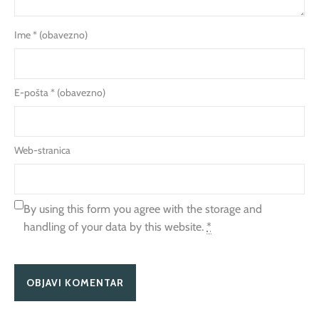
Ime
* (obavezno)
E-pošta
* (obavezno)
Web-stranica
By using this form you agree with the storage and
handling of your data by this website.
*