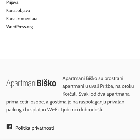
Prijava
Kanal objava
Kanal komentara
WordPress.org
Apartmani Biško su prostrani
apartmani u uvali Prižba, na otoku
Korčuli. Svaki od dva apartmana
prima četiri osobe, a gostima je na raspolaganju privatan
parking i besplatan Wi-Fi. Ljubimci dobrodošli.
Politika privatnosti