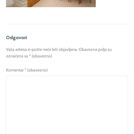
Odgovori
Vaša adresa e-pošte neće biti objavljena.
Obavezna polja su
označena sa
* (obavezno)
Komentar
* (obavezno)