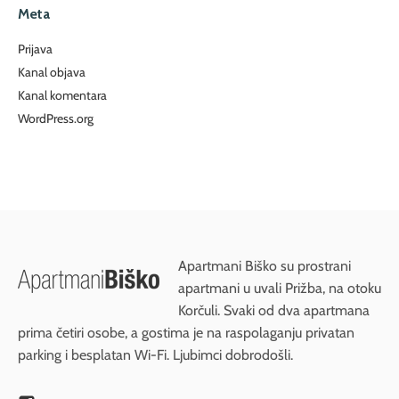
Meta
Prijava
Kanal objava
Kanal komentara
WordPress.org
Apartmani Biško su prostrani
apartmani u uvali Prižba, na otoku
Korčuli. Svaki od dva apartmana
prima četiri osobe, a gostima je na raspolaganju privatan
parking i besplatan Wi-Fi. Ljubimci dobrodošli.