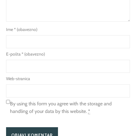
Ime
* (obavezno)
E-pošta
* (obavezno)
Web-stranica
By using this form you agree with the storage and
handling of your data by this website.
*