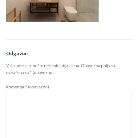
Odgovori
Vaša adresa e-pošte neće biti objavljena.
Obavezna polja su
označena sa
* (obavezno)
Komentar
* (obavezno)