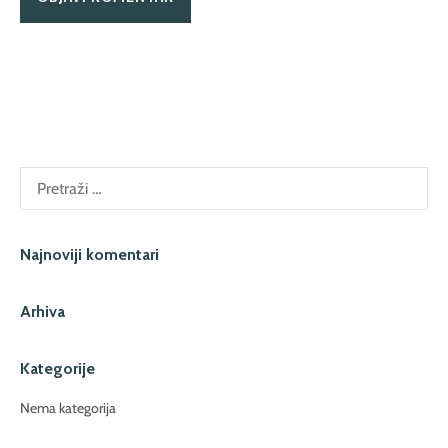
Pretraži:
Najnoviji komentari
Arhiva
Kategorije
Nema kategorija