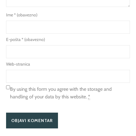
Ime
* (obavezno)
E-pošta
* (obavezno)
Web-stranica
By using this form you agree with the storage and
handling of your data by this website.
*