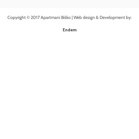
Copyright © 2017 Apartmani Biško | Web design & Development by:
Endem