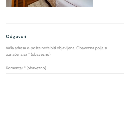
Odgovori
Vaša adresa e-pošte neće biti objavljena.
Obavezna polja su
označena sa
* (obavezno)
Komentar
* (obavezno)