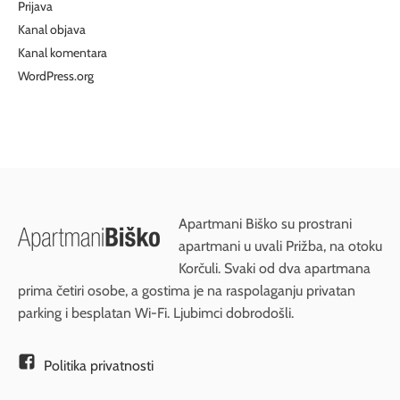
Prijava
Kanal objava
Kanal komentara
WordPress.org
Apartmani Biško su prostrani
apartmani u uvali Prižba, na otoku
Korčuli. Svaki od dva apartmana
prima četiri osobe, a gostima je na raspolaganju privatan
parking i besplatan Wi-Fi. Ljubimci dobrodošli.
Politika privatnosti