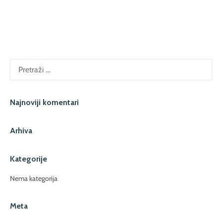
Pretraži:
Najnoviji komentari
Arhiva
Kategorije
Nema kategorija
Meta