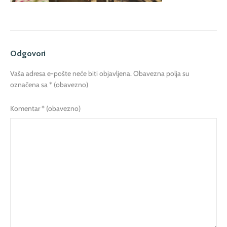
Odgovori
Vaša adresa e-pošte neće biti objavljena.
Obavezna polja su
označena sa
* (obavezno)
Komentar
* (obavezno)