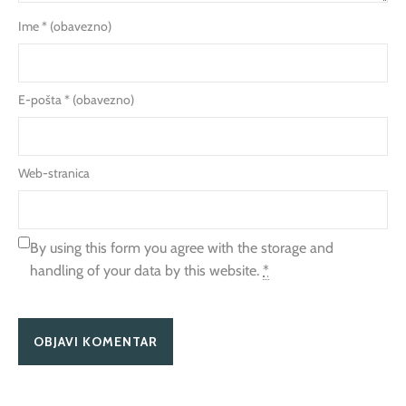
Ime
* (obavezno)
E-pošta
* (obavezno)
Web-stranica
By using this form you agree with the storage and
handling of your data by this website.
*