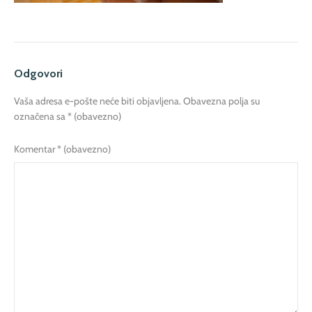
Odgovori
Vaša adresa e-pošte neće biti objavljena.
Obavezna polja su
označena sa
* (obavezno)
Komentar
* (obavezno)