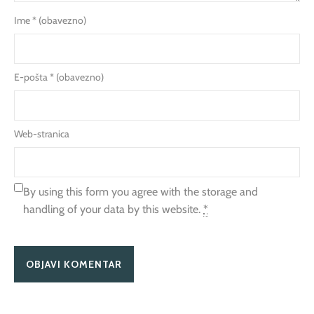
Ime
* (obavezno)
E-pošta
* (obavezno)
Web-stranica
By using this form you agree with the storage and
handling of your data by this website.
*