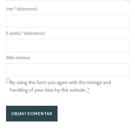
Ime
* (obavezno)
E-pošta
* (obavezno)
Web-stranica
By using this form you agree with the storage and
handling of your data by this website.
*